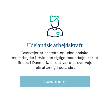
Udelandsk arbejdskraft
Overvejer at ansætte en udenlandske
medarbejder? Hvis den rigtige medarbejder ikke
findes i Danmark, er det værd at overveje
rekruttering i udlandet.
Læs mere