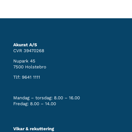
Akurat A/S
CVR 39470268
Nupark 45
7500 Holstebro
Tlf:
9641 1111
Mandag – torsdag: 8.00 – 16.00
Fredag: 8.00 – 14.00
Vikar & rekuttering