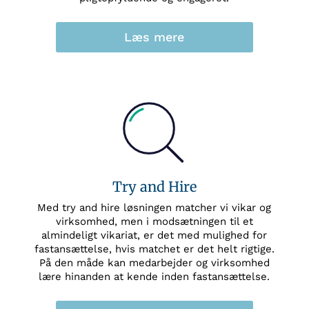
Læs mere
Try and Hire
Med try and hire løsningen matcher vi vikar og
virksomhed, men i modsætningen til et
almindeligt vikariat, er det med mulighed for
fastansættelse, hvis matchet er det helt rigtige.
På den måde kan medarbejder og virksomhed
lære hinanden at kende inden fastansættelse.