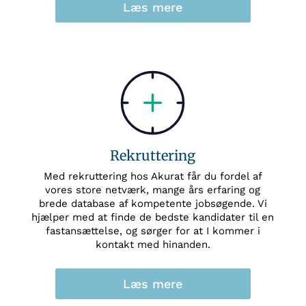
Læs mere
Rekruttering
Med rekruttering hos Akurat får du fordel af
vores store netværk, mange års erfaring og
brede database af kompetente jobsøgende. Vi
hjælper med at finde de bedste kandidater til en
fastansættelse, og sørger for at I kommer i
kontakt med hinanden.
Læs mere